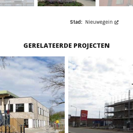
Stad:
Nieuwegein
GERELATEERDE PROJECTEN