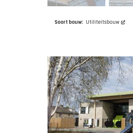
Soort bouw:
Utiliteitsbouw