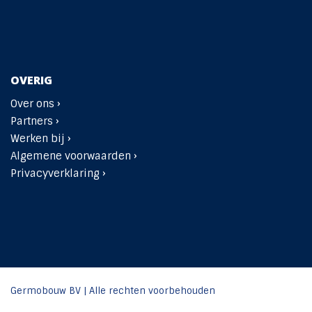
OVERIG
Over ons ›
Partners ›
Werken bij ›
Algemene voorwaarden ›
Privacyverklaring ›
Germobouw BV | Alle rechten voorbehouden