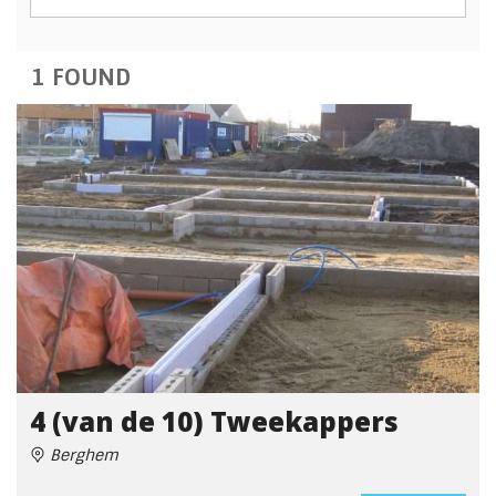
1 FOUND
4 (van de 10) Tweekappers
Berghem