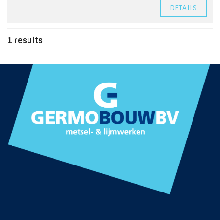
DETAILS
1 results