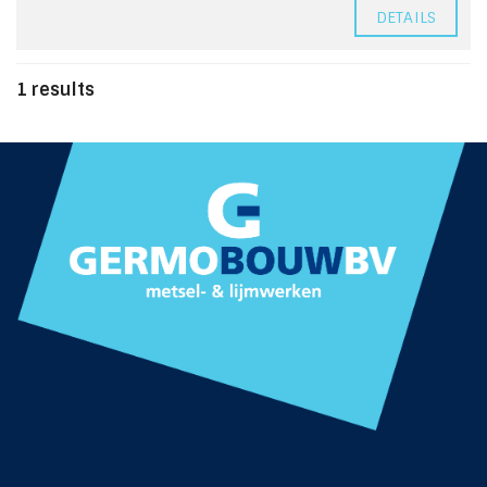
DETAILS
1 results