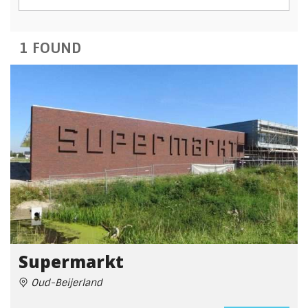
1 FOUND
Supermarkt
Oud-Beijerland