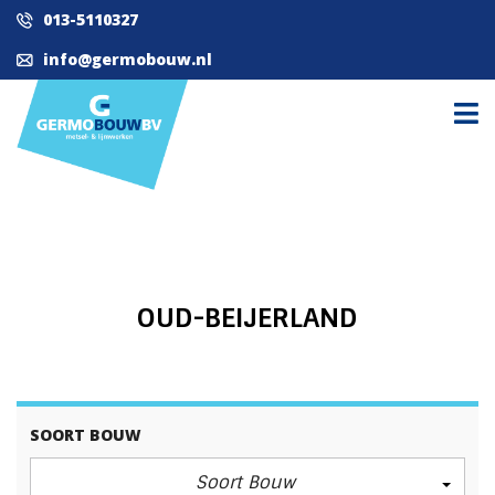
013-5110327
info@germobouw.nl
OUD-BEIJERLAND
SOORT BOUW
Soort Bouw