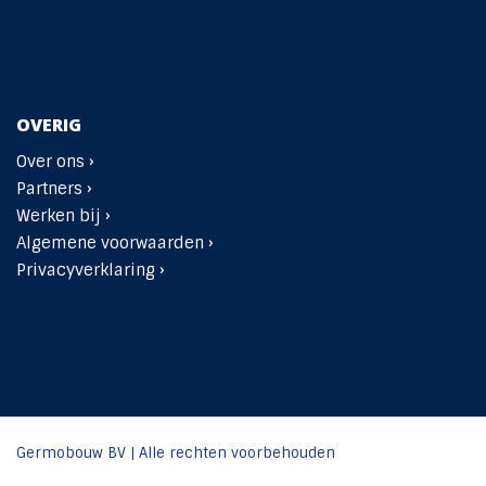
OVERIG
Over ons ›
Partners ›
Werken bij ›
Algemene voorwaarden ›
Privacyverklaring ›
Germobouw BV | Alle rechten voorbehouden