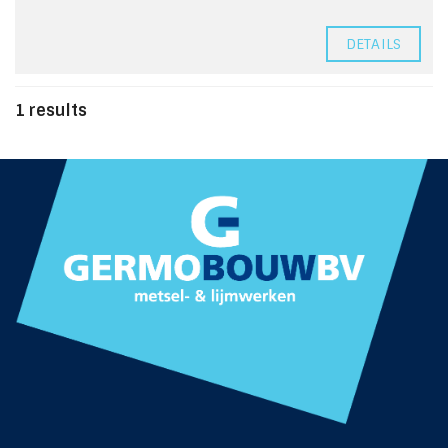
DETAILS
1 results