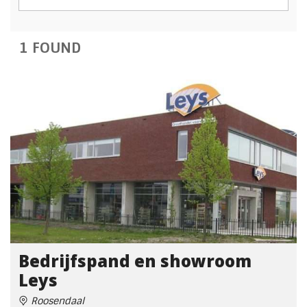
1 FOUND
Bedrijfspand en showroom
Leys
Roosendaal