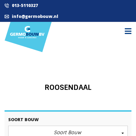
013-5110327
info@germobouw.nl
ROOSENDAAL
SOORT BOUW
Soort Bouw