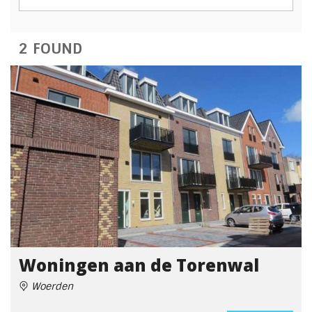
2 FOUND
Woningen aan de Torenwal
Woerden