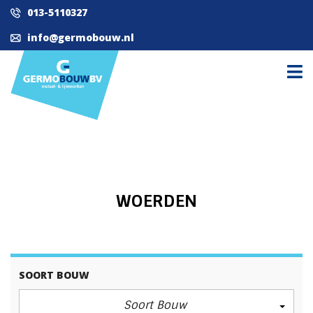
013-5110327
info@germobouw.nl
WOERDEN
SOORT BOUW
Soort Bouw