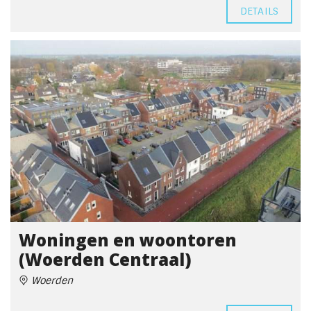
DETAILS
Woningen en woontoren
(Woerden Centraal)
Woerden